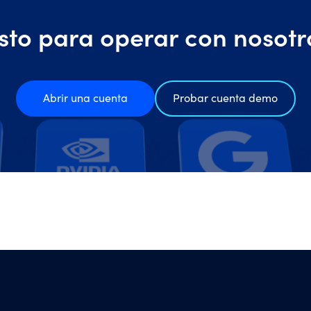
isto para operar con nosotr
Abrir una cuenta
Probar cuenta demo