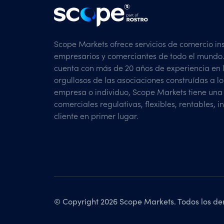
Scope Markets ofrece servicios de comercio ins
empresarios y comerciantes de todo el mundo.
cuenta con más de 20 años de experiencia en l
orgullosos de las asociaciones construídas a lo
empresa o individuo, Scope Markets tiene un
comerciales regulativas, flexibles, rentables, 
cliente en primer lugar.
© Copyright 2026 Scope Markets. Todos los de