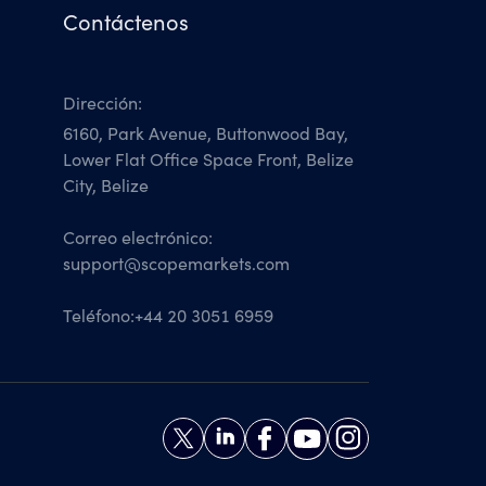
Contáctenos
Dirección:
6160, Park Avenue, Buttonwood Bay,
Lower Flat Office Space Front, Belize
City, Belize
Correo electrónico:
support@scopemarkets.com
Teléfono:
+44 20 3051 6959