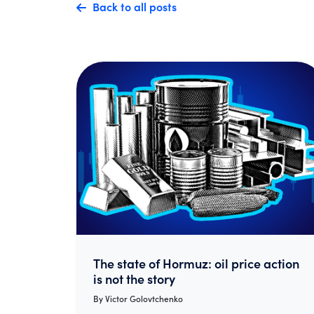
Back to all posts
The state of Hormuz: oil price action
is not the story
By
Victor Golovtchenko