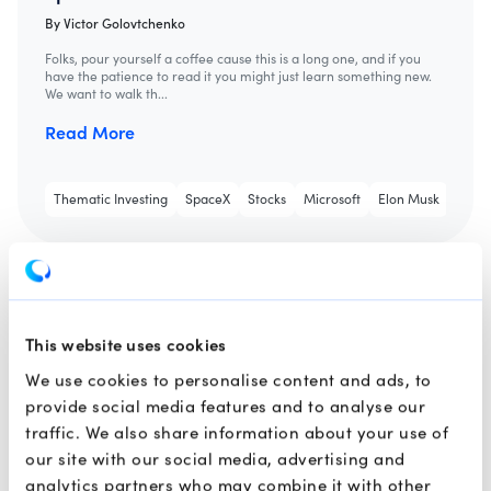
By
Victor Golovtchenko
Folks, pour yourself a coffee cause this is a long one, and if you
have the patience to read it you might just learn something new.
We want to walk th...
Read More
Thematic Investing
SpaceX
Stocks
Microsoft
Elon Musk
Tesla
This website uses cookies
We use cookies to personalise content and ads, to
provide social media features and to analyse our
traffic. We also share information about your use of
our site with our social media, advertising and
analytics partners who may combine it with other