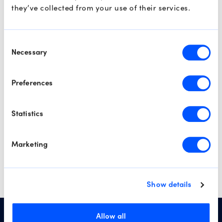
they’ve collected from your use of their services.
พร้อมที่จะเทรดกับเรา
แล้วหรือยัง?
Consent
Necessary
Selection
เปิดบัญชี
Preferences
ลองใช้บัญชีทดลอง
Statistics
Marketing
Show details
Allow all