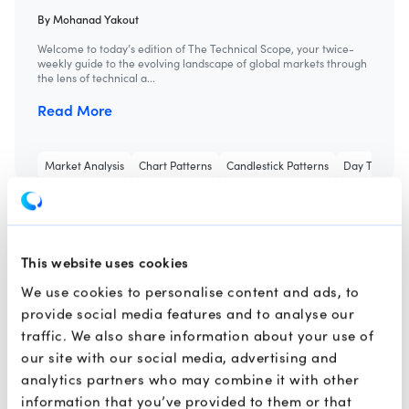
By
Mohanad Yakout
Welcome to today’s edition of The Technical Scope, your twice-
weekly guide to the evolving landscape of global markets through
the lens of technical a...
Read More
Market Analysis
Chart Patterns
Candlestick Patterns
Day Trading
This website uses cookies
We use cookies to personalise content and ads, to
provide social media features and to analyse our
traffic. We also share information about your use of
our site with our social media, advertising and
analytics partners who may combine it with other
information that you’ve provided to them or that