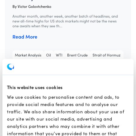
By
Victor Golovtchenko
Another month, another week, another batch of headlines, and
new all-time highs for US stock markets might not be the news
one awaits when they see th...
Read More
Market Analysis
Oil
WTI
Brent Crude
Strait of Hormuz
UAE
This website uses cookies
We use cookies to personalise content and ads, to
provide social media features and to analyse our
traffic. We also share information about your use of
our site with our social media, advertising and
analytics partners who may combine it with other
information that you’ve provided to them or that