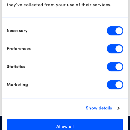
they’ve collected from your use of their services.
พร้อมที่จะเทรดกับเรา
แล้วหรือยัง?
Consent
Necessary
Selection
เปิดบัญชี
Preferences
ลองใช้บัญชีทดลอง
Statistics
Marketing
Show details
Allow all