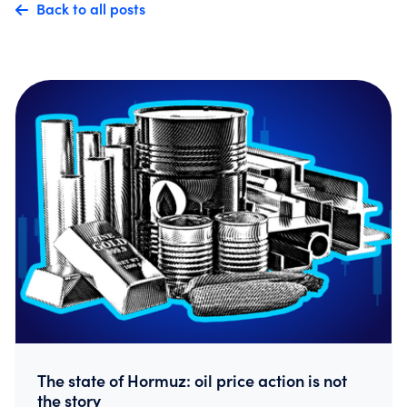
Back to all posts
The state of Hormuz: oil price action is not
the story